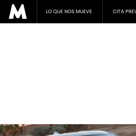
LO QUE NOS MUEVE
CITA PRE