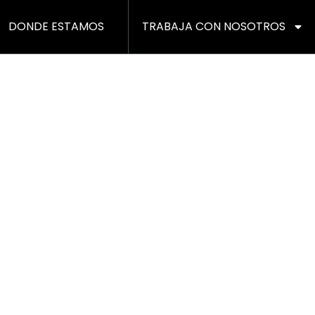
DONDE ESTAMOS
TRABAJA CON NOSOTROS