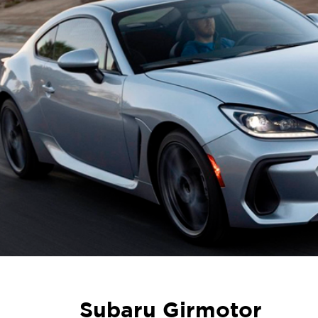
Subaru Girmotor