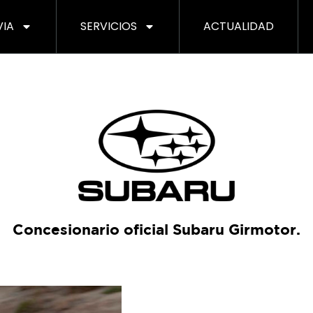
VIA
SERVICIOS
ACTUALIDAD
Concesionario oficial Subaru Girmotor.