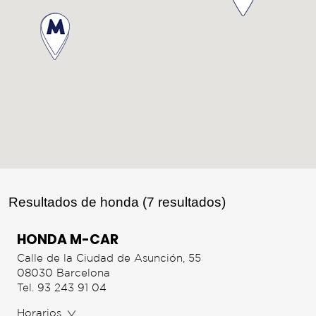
Resultados de honda
(7 resultados)
HONDA M-CAR
Calle de la Ciudad de Asunción, 55
08030 Barcelona
Tel. 93 243 91 04
Horarios