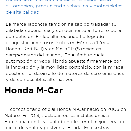
automoción, produciendo vehículos y motocicletas
de alta calidad
La marca japonesa también ha sabido trasladar su
dilatada experiencia y conocimiento al terreno de la
competición. En los últimos años, ha logrado
conquistar numerosos éxitos en Fórmula 1 (equipo
Honda- Red Bull) y en MotoGP (8 recientes
campeonatos del mundo). En el ámbito de la
automoción privada, Honda apuesta firmemente por
la innovación y la movilidad sostenible, con la mirada
puesta en el desarrollo de motores de cero emisiones
y de combustibles alternativos.
Honda M-Car
El concesionario oficial Honda M-Car nació en 2006 en
Mataró. En 2013, trasladamos las instalaciones a
Barcelona con la voluntad de ofrecer el mejor servicio
oficial de venta y postventa Honda. En nuestras