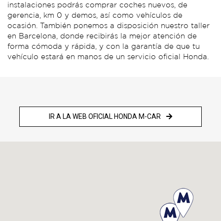
instalaciones podrás comprar coches nuevos, de
gerencia, km 0 y demos, así como vehículos de
ocasión. También ponemos a disposición nuestro taller
en Barcelona, donde recibirás la mejor atención de
forma cómoda y rápida, y con la garantía de que tu
vehículo estará en manos de un servicio oficial Honda.
Visita nuestra web oficial de Barcelona
IR A LA WEB OFICIAL HONDA M-CAR