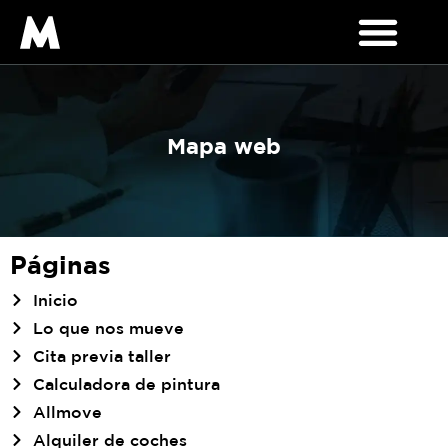
Mapa web
Páginas
Inicio
Lo que nos mueve
Cita previa taller
Calculadora de pintura
Allmove
Alquiler de coches