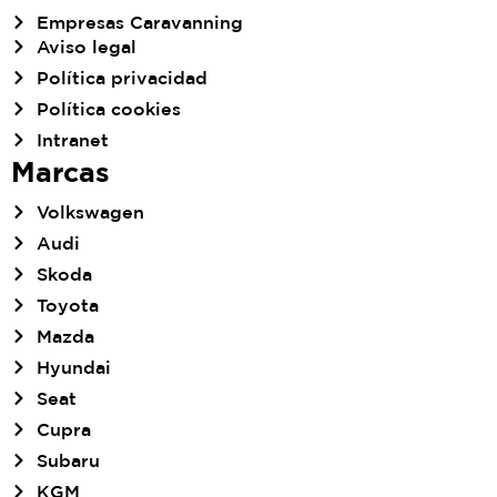
Empresas Caravanning
Aviso legal
Política privacidad
Política cookies
Intranet
Marcas
Volkswagen
Audi
Skoda
Toyota
Mazda
Hyundai
Seat
Cupra
Subaru
KGM