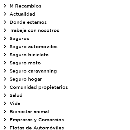
M Recambios
Actualidad
Donde estamos
Trabaja con nosotros
Seguros
Seguro automóviles
Seguro bicicleta
Seguro moto
Seguro caravanning
Seguro hogar
Comunidad propietarios
Salud
Vida
Bienestar animal
Empresas y Comercios
Flotas de Automóviles