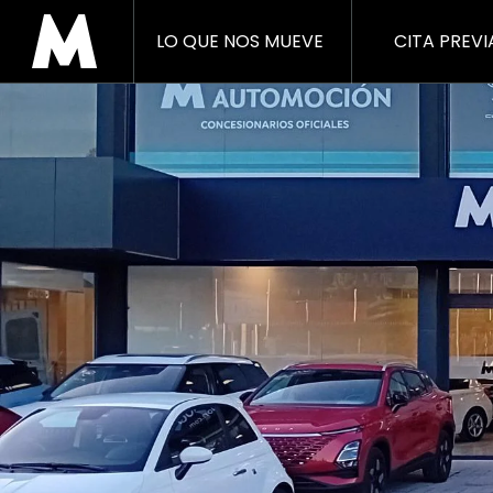
LO QUE NOS MUEVE
CITA PREVI