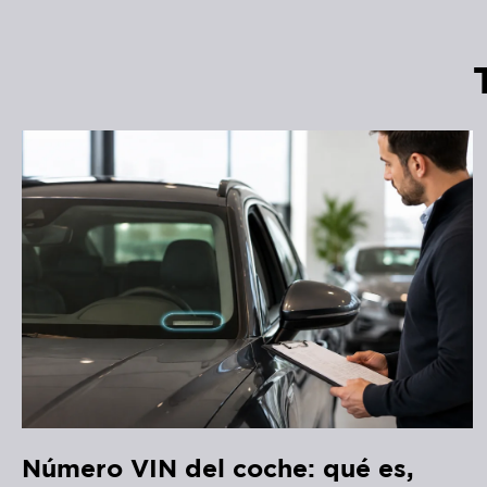
Número VIN del coche: qué es,