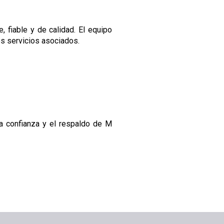
 fiable y de calidad. El equipo
os servicios asociados.
a confianza y el respaldo de M