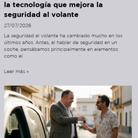
la tecnología que mejora la
seguridad al volante
27/07/2026
La seguridad al volante ha cambiado mucho en los
últimos años. Antes, al hablar de seguridad en un
coche, pensábamos principalmente en elementos
como el
Leer más »