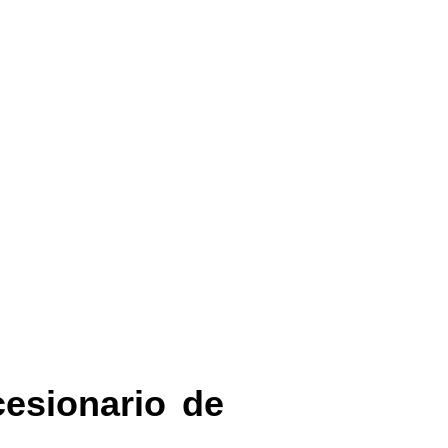
esionario de