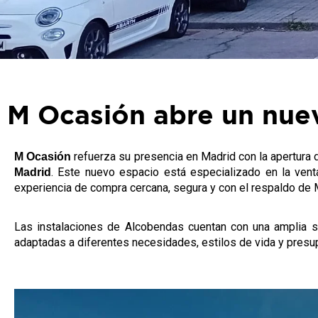
M Ocasión abre un nue
refuerza su presencia en Madrid con la apertura
M Ocasión
. Este nuevo espacio está especializado en la ven
Madrid
experiencia de compra cercana, segura y con el respaldo de
Las instalaciones de Alcobendas cuentan con una amplia s
adaptadas a diferentes necesidades, estilos de vida y presu