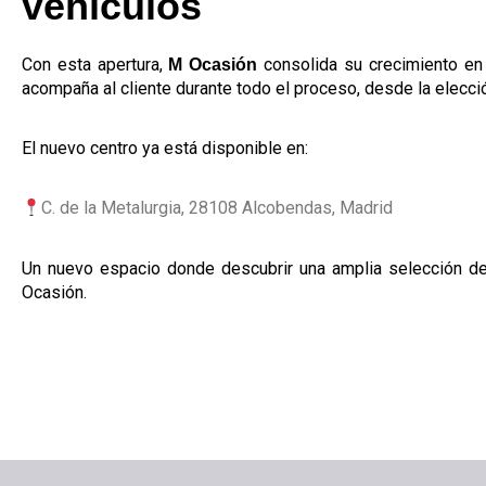
vehículos
Con esta apertura,
consolida su crecimiento en 
M Ocasión
acompaña al cliente durante todo el proceso, desde la elecció
El nuevo centro ya está disponible en:
C. de la Metalurgia, 28108 Alcobendas, Madrid
Un nuevo espacio donde descubrir una amplia selección de
Ocasión.