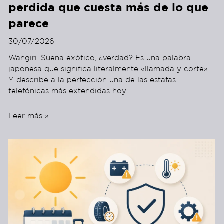
perdida que cuesta más de lo que
parece
30/07/2026
Wangiri. Suena exótico, ¿verdad? Es una palabra
japonesa que significa literalmente «llamada y corte».
Y describe a la perfección una de las estafas
telefónicas más extendidas hoy
Leer más »