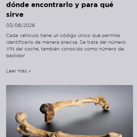
dónde encontrarlo y para qué
sirve
03/08/2026
Cada vehículo tiene un código único que permite
identificarlo de manera precisa. Se trata del número
VIN del coche, también conocido como número de
bastidor
Leer más »