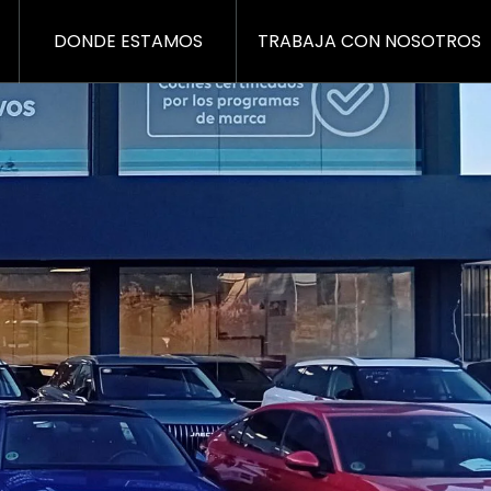
DONDE ESTAMOS
TRABAJA CON NOSOTROS