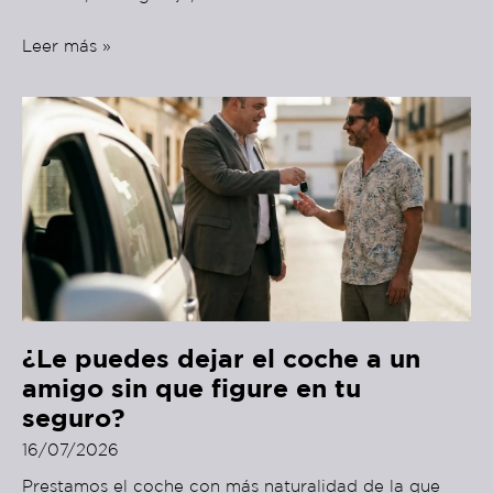
Leer más »
¿Le puedes dejar el coche a un
amigo sin que figure en tu
seguro?
16/07/2026
Prestamos el coche con más naturalidad de la que