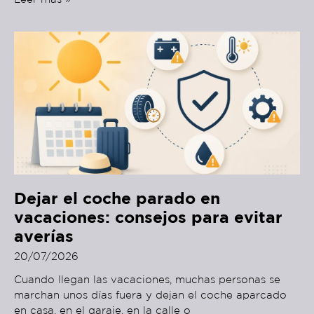
Dejar el coche parado en
vacaciones: consejos para evitar
averías
20/07/2026
Cuando llegan las vacaciones, muchas personas se
marchan unos días fuera y dejan el coche aparcado
en casa, en el garaje, en la calle o