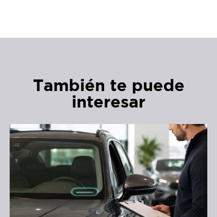
También te puede
interesar