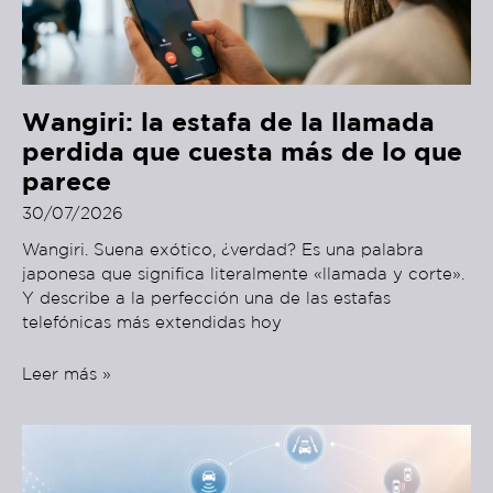
Wangiri: la estafa de la llamada
perdida que cuesta más de lo que
parece
30/07/2026
Wangiri. Suena exótico, ¿verdad? Es una palabra
japonesa que significa literalmente «llamada y corte».
Y describe a la perfección una de las estafas
telefónicas más extendidas hoy
Leer más »