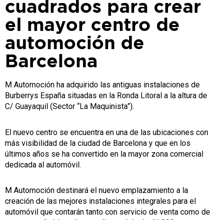
cuadrados para crear
el mayor centro de
automoción de
Barcelona
M Automoción ha adquirido las antiguas instalaciones de
Burberrys España situadas en la Ronda Litoral a la altura de
C/ Guayaquil (Sector “La Maquinista”).
El nuevo centro se encuentra en una de las ubicaciones con
más visibilidad de la ciudad de Barcelona y que en los
últimos años se ha convertido en la mayor zona comercial
dedicada al automóvil.
M Automoción destinará el nuevo emplazamiento a la
creación de las mejores instalaciones integrales para el
automóvil que contarán tanto con servicio de venta como de