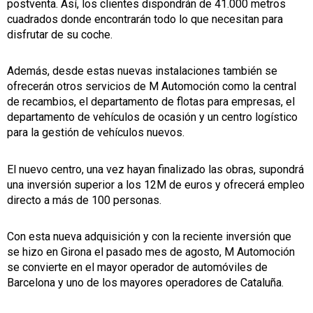
postventa. Así, los clientes dispondrán de 41.000 metros
cuadrados donde encontrarán todo lo que necesitan para
disfrutar de su coche.
Además, desde estas nuevas instalaciones también se
ofrecerán otros servicios de M Automoción como la central
de recambios, el departamento de flotas para empresas, el
departamento de vehículos de ocasión y un centro logístico
para la gestión de vehículos nuevos.
El nuevo centro, una vez hayan finalizado las obras, supondrá
una inversión superior a los 12M de euros y ofrecerá empleo
directo a más de 100 personas.
Con esta nueva adquisición y con la reciente inversión que
se hizo en Girona el pasado mes de agosto, M Automoción
se convierte en el mayor operador de automóviles de
Barcelona y uno de los mayores operadores de Cataluña.