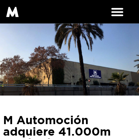
M Automoción
adquiere 41.000m