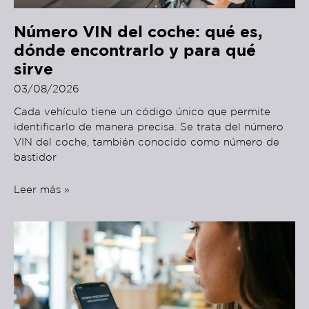
Número VIN del coche: qué es,
dónde encontrarlo y para qué
sirve
03/08/2026
Cada vehículo tiene un código único que permite
identificarlo de manera precisa. Se trata del número
VIN del coche, también conocido como número de
bastidor
Leer más »