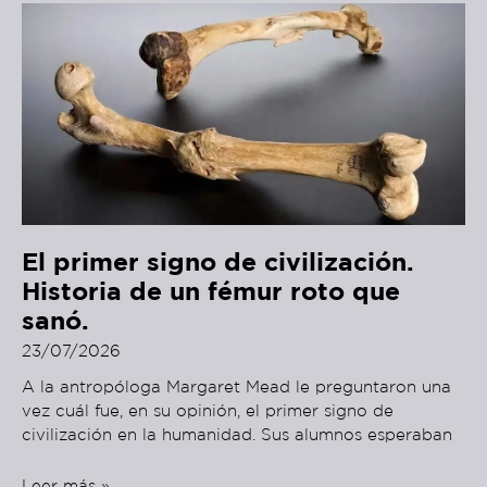
El primer signo de civilización.
Historia de un fémur roto que
sanó.
23/07/2026
A la antropóloga Margaret Mead le preguntaron una
vez cuál fue, en su opinión, el primer signo de
civilización en la humanidad. Sus alumnos esperaban
Leer más »