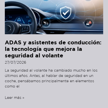
ADAS y asistentes de conducción:
la tecnología que mejora la
seguridad al volante
27/07/2026
La seguridad al volante ha cambiado mucho en los
últimos años. Antes, al hablar de seguridad en un
coche, pensábamos principalmente en elementos
como el
Leer más »