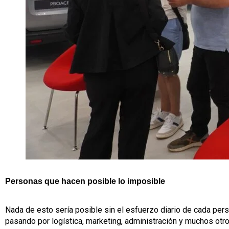
Personas que hacen posible lo imposible
Nada de esto sería posible sin el esfuerzo diario de cada pe
pasando por logística, marketing, administración y muchos otro