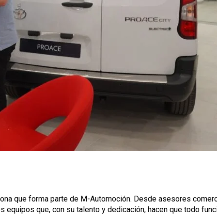
rsona que forma parte de M-Automoción. Desde asesores comercia
s equipos que, con su talento y dedicación, hacen que todo func