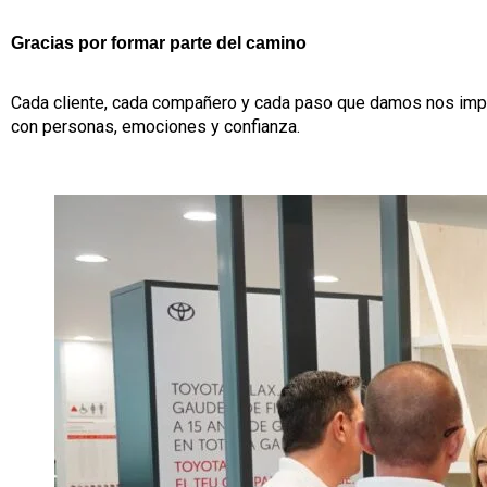
Gracias por formar parte del camino
Cada cliente, cada compañero y cada paso que damos nos impu
con personas, emociones y confianza.