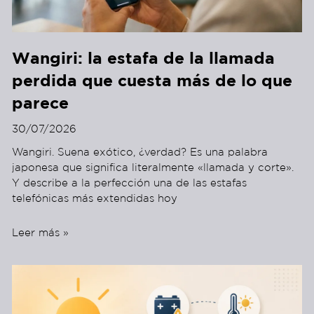
Wangiri: la estafa de la llamada
perdida que cuesta más de lo que
parece
30/07/2026
Wangiri. Suena exótico, ¿verdad? Es una palabra
japonesa que significa literalmente «llamada y corte».
Y describe a la perfección una de las estafas
telefónicas más extendidas hoy
Leer más »