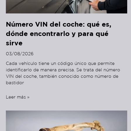
Número VIN del coche: qué es,
dónde encontrarlo y para qué
sirve
03/08/2026
Cada vehículo tiene un código único que permite
identificarlo de manera precisa. Se trata del número
VIN del coche, también conocido como número de
bastidor
Leer más »