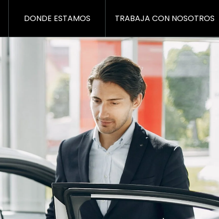
DONDE ESTAMOS
TRABAJA CON NOSOTROS