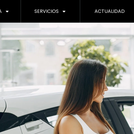
A
SERVICIOS
ACTUALIDAD