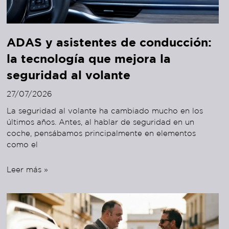
ADAS y asistentes de conducción:
la tecnología que mejora la
seguridad al volante
27/07/2026
La seguridad al volante ha cambiado mucho en los
últimos años. Antes, al hablar de seguridad en un
coche, pensábamos principalmente en elementos
como el
Leer más »