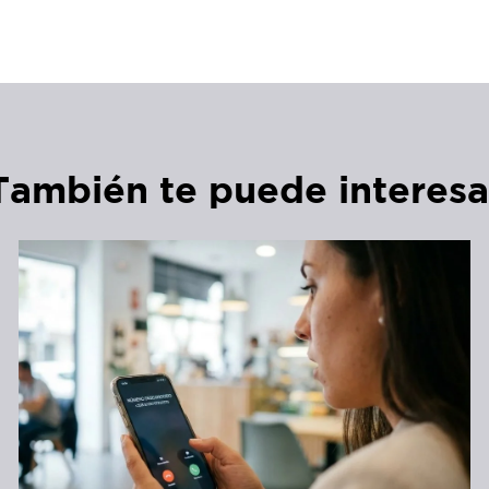
También te puede interesa