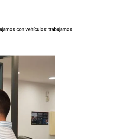
ajamos con vehículos: trabajamos