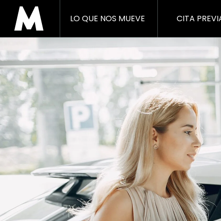
LO QUE NOS MUEVE
CITA PREVI