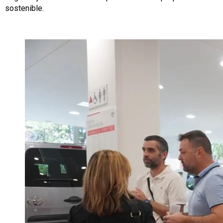
sostenible.