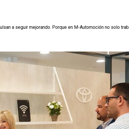
lsan a seguir mejorando. Porque en M-Automoción no solo trab