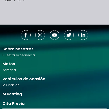
Sobre nosotros
Nuestra experiencia
Motos
Yamaha
Vehículos de ocasión
M Ocasión
M Renting
Cita Previa