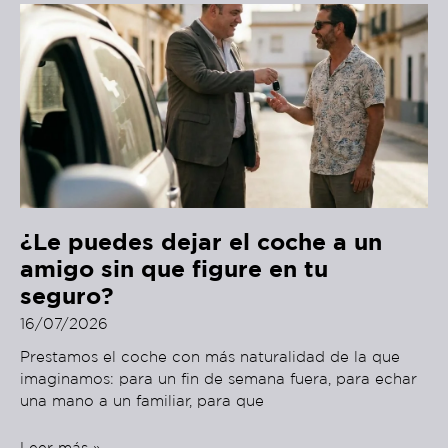
¿Le puedes dejar el coche a un
amigo sin que figure en tu
seguro?
16/07/2026
Prestamos el coche con más naturalidad de la que
imaginamos: para un fin de semana fuera, para echar
una mano a un familiar, para que
Leer más »