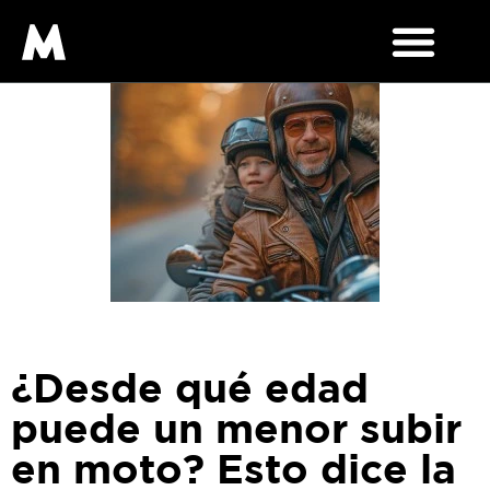
¿Desde qué edad
puede un menor subir
en moto? Esto dice la