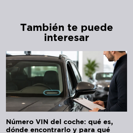
También te puede
interesar
Número VIN del coche: qué es,
dónde encontrarlo y para qué