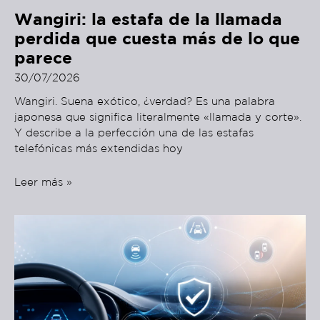
Wangiri: la estafa de la llamada
perdida que cuesta más de lo que
parece
30/07/2026
Wangiri. Suena exótico, ¿verdad? Es una palabra
japonesa que significa literalmente «llamada y corte».
Y describe a la perfección una de las estafas
telefónicas más extendidas hoy
Leer más »