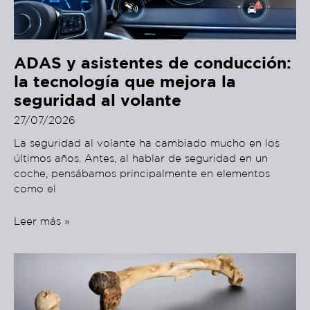
ADAS y asistentes de conducción:
la tecnología que mejora la
seguridad al volante
27/07/2026
La seguridad al volante ha cambiado mucho en los
últimos años. Antes, al hablar de seguridad en un
coche, pensábamos principalmente en elementos
como el
Leer más »