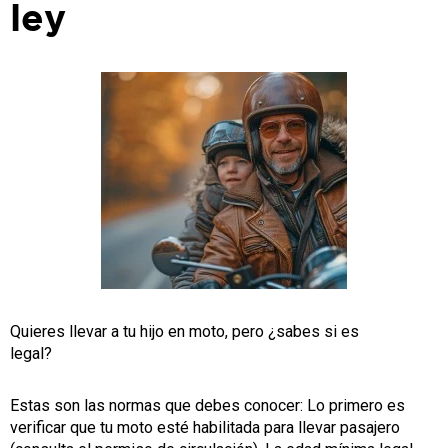
ley
Quieres llevar a tu hijo en moto, pero ¿sabes si es
legal?
Estas son las normas que debes conocer: Lo primero es
verificar que tu moto esté habilitada para llevar pasajero