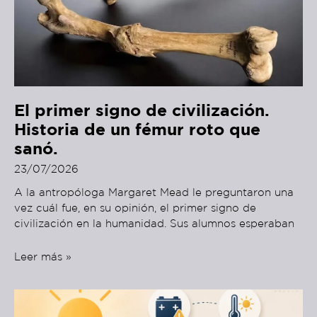
El primer signo de civilización.
Historia de un fémur roto que
sanó.
23/07/2026
A la antropóloga Margaret Mead le preguntaron una
vez cuál fue, en su opinión, el primer signo de
civilización en la humanidad. Sus alumnos esperaban
Leer más »