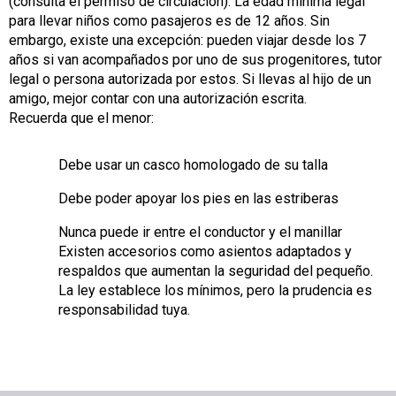
(consulta el permiso de circulación). La edad mínima legal
para llevar niños como pasajeros es de 12 años. Sin
embargo, existe una excepción: pueden viajar desde los 7
años si van acompañados por uno de sus progenitores, tutor
legal o persona autorizada por estos. Si llevas al hijo de un
amigo, mejor contar con una autorización escrita.
Recuerda que el menor:
Debe usar un casco homologado de su talla
Debe poder apoyar los pies en las estriberas
Nunca puede ir entre el conductor y el manillar
Existen accesorios como asientos adaptados y
respaldos que aumentan la seguridad del pequeño.
La ley establece los mínimos, pero la prudencia es
responsabilidad tuya.