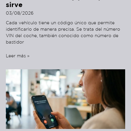
sirve
03/08/2026
Cada vehículo tiene un código único que permite
identificarlo de manera precisa. Se trata del número
VIN del coche, también conocido como número de
bastidor
Leer más »