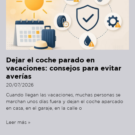
Dejar el coche parado en
vacaciones: consejos para evitar
averías
20/07/2026
Cuando llegan las vacaciones, muchas personas se
marchan unos días fuera y dejan el coche aparcado
en casa, en el garaje, en la calle o
Leer más »