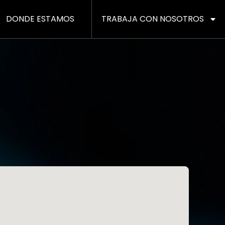
DONDE ESTAMOS
TRABAJA CON NOSOTROS