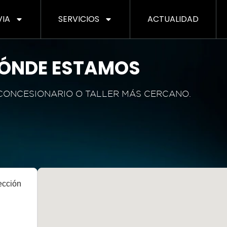
VIA
SERVICIOS
ACTUALIDAD
ÓNDE ESTAMOS
CONCESIONARIO O TALLER MÁS CERCANO.
ección