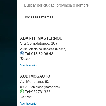
ABARTH MASTERNOU
Via Complutense, 107
28805 Alcalá de Henares (Madrid)
Tel:
918 82 06 43
Taller
Ver horario
AUDI MOGAUTO
Av. Meridiana, 85
08026 Barcelona (Barcelona)
Tel:
932781333
Ventas
Ver horario