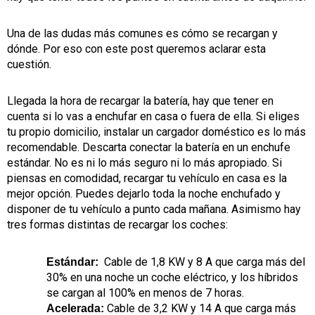
Una de las dudas más comunes es cómo se recargan y
dónde. Por eso con este post queremos aclarar esta
cuestión.
Llegada la hora de recargar la batería, hay que tener en
cuenta si lo vas a enchufar en casa o fuera de ella. Si eliges
tu propio domicilio, instalar un cargador doméstico es lo más
recomendable. Descarta conectar la batería en un enchufe
estándar. No es ni lo más seguro ni lo más apropiado. Si
piensas en comodidad, recargar tu vehículo en casa es la
mejor opción. Puedes dejarlo toda la noche enchufado y
disponer de tu vehículo a punto cada mañana. Asimismo hay
tres formas distintas de recargar los coches:
Cable de 1,8 KW y 8 A que carga más del
Estándar:
30% en una noche un coche eléctrico, y los híbridos
se cargan al 100% en menos de 7 horas.
Cable de 3,2 KW y 14 A que carga más
Acelerada: