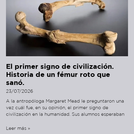
El primer signo de civilización.
Historia de un fémur roto que
sanó.
23/07/2026
A la antropóloga Margaret Mead le preguntaron una
vez cuál fue, en su opinión, el primer signo de
civilización en la humanidad. Sus alumnos esperaban
Leer más »