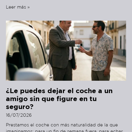
Leer más »
¿Le puedes dejar el coche a un
amigo sin que figure en tu
seguro?
16/07/2026
Prestamos el coche con más naturalidad de la que
imaginamos: para un fin de semana fuera, para echar