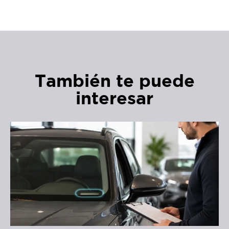
También te puede
interesar