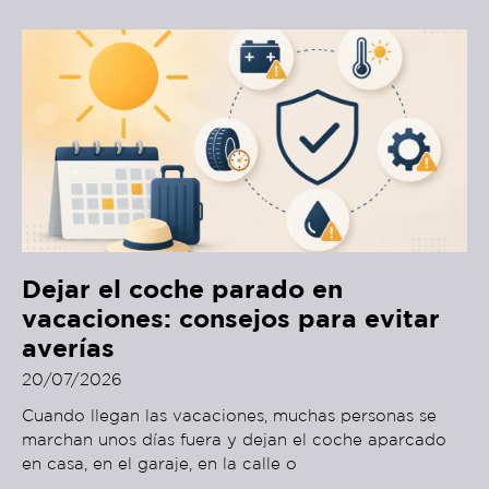
Dejar el coche parado en
vacaciones: consejos para evitar
averías
20/07/2026
Cuando llegan las vacaciones, muchas personas se
marchan unos días fuera y dejan el coche aparcado
en casa, en el garaje, en la calle o