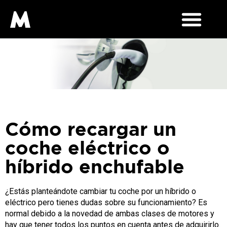
Cómo recargar un
coche eléctrico o
híbrido enchufable
¿Estás planteándote cambiar tu coche por un híbrido o
eléctrico pero tienes dudas sobre su funcionamiento? Es
normal debido a la novedad de ambas clases de motores y
hay que tener todos los puntos en cuenta antes de adquirirlo.