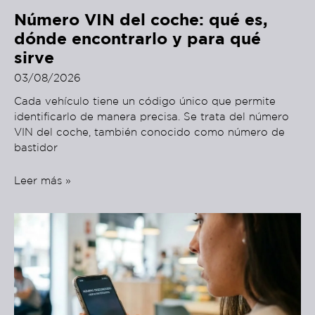
Número VIN del coche: qué es,
dónde encontrarlo y para qué
sirve
03/08/2026
Cada vehículo tiene un código único que permite
identificarlo de manera precisa. Se trata del número
VIN del coche, también conocido como número de
bastidor
Leer más »