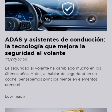
ADAS y asistentes de conducción:
la tecnología que mejora la
seguridad al volante
27/07/2026
La seguridad al volante ha cambiado mucho en los
últimos años. Antes, al hablar de seguridad en un
coche, pensábamos principalmente en elementos
como el
Leer más »