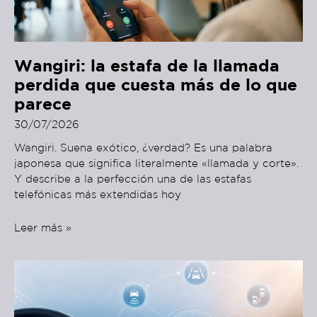
Wangiri: la estafa de la llamada
perdida que cuesta más de lo que
parece
30/07/2026
Wangiri. Suena exótico, ¿verdad? Es una palabra
japonesa que significa literalmente «llamada y corte».
Y describe a la perfección una de las estafas
telefónicas más extendidas hoy
Leer más »