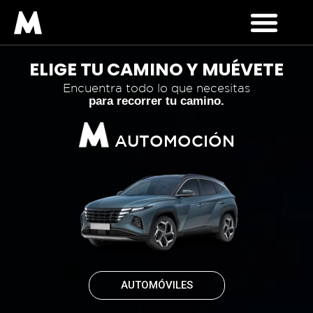
ELIGE TU CAMINO Y MUÉVETE
Encuentra todo lo que necesitas
para recorrer tu camino.
AUTOMOCIÓN
AUTOMÓVILES