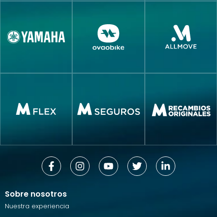
Sobre nosotros
Nuestra experiencia