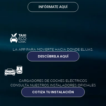
INFÓRMATE AQUÍ
LA APP PARA MOVERTE HACIA DONDE ELIJAS.
DESCÚBRELA AQUÍ
CARGADORES DE COCHES ELÉCTRICOS
CONSULTA NUESTROS INSTALADORES OFICIALES
COTIZA TU INSTALACIÓN