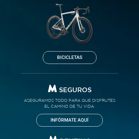
BICICLETAS
SEGUROS
ASEGURAMOS TODO PARA QUE DISFRUTES
EL CAMINO DE TU VIDA.
INFÓRMATE AQUÍ