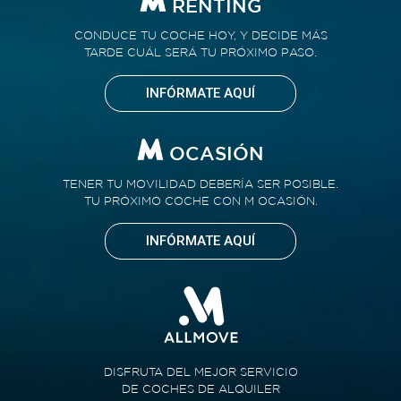
RENTING
CONDUCE TU COCHE HOY, Y DECIDE MÁS
TARDE CUÁL SERÁ TU PRÓXIMO PASO.
INFÓRMATE AQUÍ
OCASIÓN
TENER TU MOVILIDAD DEBERÍA SER POSIBLE.
TU PRÓXIMO COCHE CON M OCASIÓN.
INFÓRMATE AQUÍ
DISFRUTA DEL MEJOR SERVICIO
DE COCHES DE ALQUILER